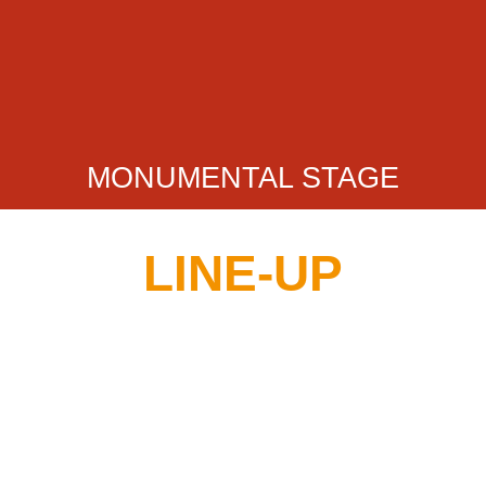
MONUMENTAL STAGE
LINE-UP